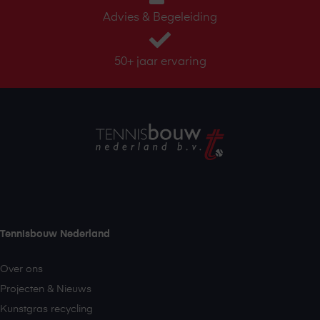
Advies & Begeleiding
50+ jaar ervaring
Tennisbouw Nederland
Over ons
Projecten & Nieuws
Kunstgras recycling