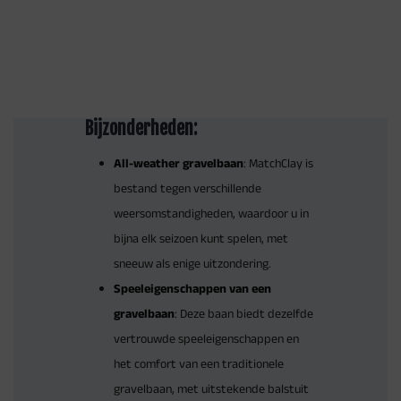
Bijzonderheden:
All-weather gravelbaan
: MatchClay is
bestand tegen verschillende
weersomstandigheden, waardoor u in
bijna elk seizoen kunt spelen, met
sneeuw als enige uitzondering.
Speeleigenschappen van een
gravelbaan
: Deze baan biedt dezelfde
vertrouwde speeleigenschappen en
het comfort van een traditionele
gravelbaan, met uitstekende balstuit