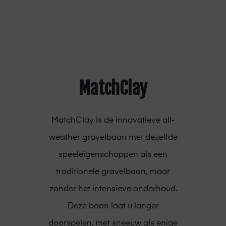
MatchClay
MatchClay is de innovatieve all-
weather gravelbaan met dezelfde
speeleigenschappen als een
traditionele gravelbaan, maar
zonder het intensieve onderhoud.
Deze baan laat u langer
doorspelen, met sneeuw als enige