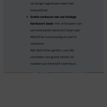
na hevige regenbuien weer snel
bespeelbaar.
Snelle ombouw van uw huidige
hardcourt baan
: Het ombouwen van
een bestaande hardcourt baan naar
MatchClay is eenvoudig en snel te
realiseren.
Met MatchClay geniet u van alle
voordelen van gravel zonder de
nadelen van intensief onderhoud.