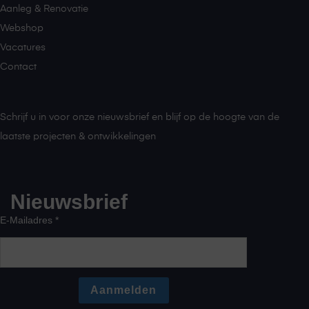
Aanleg & Renovatie
Webshop
Vacatures
Contact
Schrijf u in voor onze nieuwsbrief en blijf op de hoogte van de
laatste projecten & ontwikkelingen
Nieuwsbrief
E-Mailadres *
Aanmelden