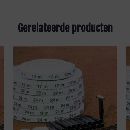
Gerelateerde producten