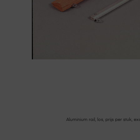
Aluminium rail, los, prijs per stuk, e