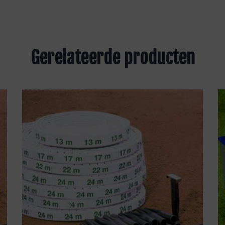
Gerelateerde producten