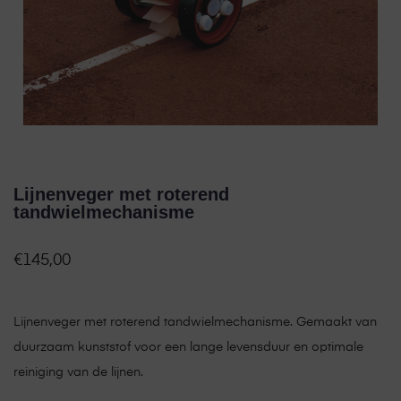
Lijnenveger met roterend
tandwielmechanisme
€
145,00
Lijnenveger met roterend tandwielmechanisme. Gemaakt van
duurzaam kunststof voor een lange levensduur en optimale
reiniging van de lijnen.