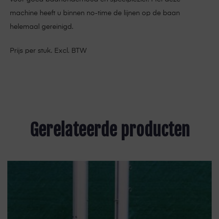
machine heeft u binnen no-time de lijnen op de baan
helemaal gereinigd.
Prijs per stuk. Excl. BTW
Gerelateerde producten