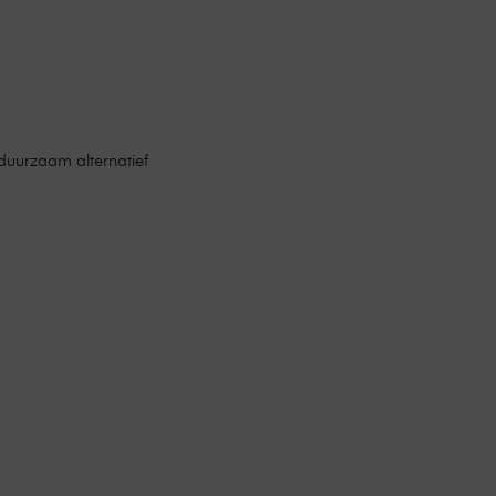
duurzaam alternatief