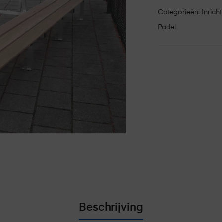
Categorieën:
Inrich
Padel
Beschrijving