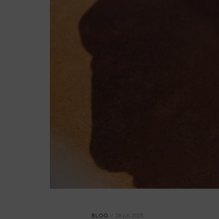
BLOG
28 juli 2025