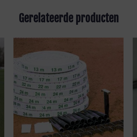
Gerelateerde producten