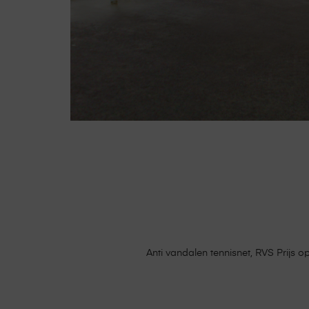
Anti vandalen tennisnet, RVS Prijs 