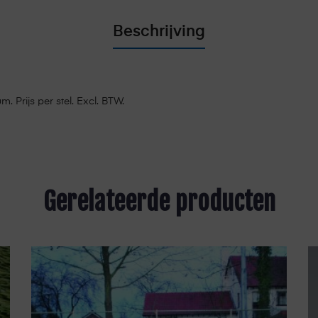
Beschrijving
. Prijs per stel. Excl. BTW.
Gerelateerde producten