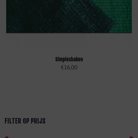
TOEVOEGEN AAN WINKELWAGEN
Simplexhaken
€
16,00
FILTER OP PRIJS